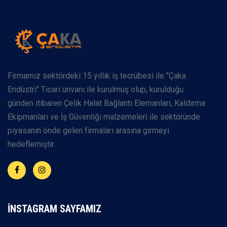
Firmamız sektördeki 15 yıllık iş tecrübesi ile "Çaka
Endüstri" Ticari ünvanı ile kurulmuş olup, kurulduğu
günden itibaren Çelik Halat Bağlantı Elemanları, Kaldırma
Ekipmanları ve İş Güvenliği malzemeleri ile sektöründe
piyasanın önde gelen firmaları arasına girmeyi
hedeflemiştir.
İNSTAGRAM SAYFAMIZ