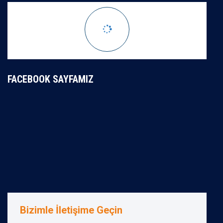
FACEBOOK SAYFAMIZ
Bizimle İletişime Geçin