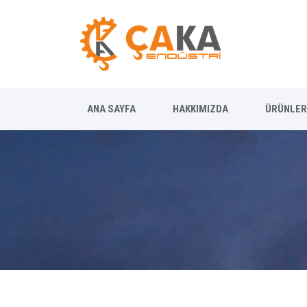
ANA SAYFA
HAKKIMIZDA
ÜRÜNLER