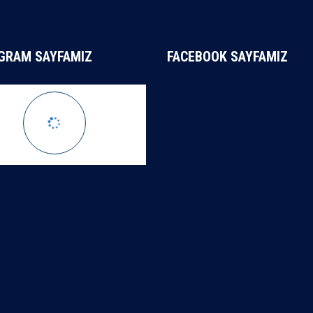
GRAM SAYFAMIZ
FACEBOOK SAYFAMIZ