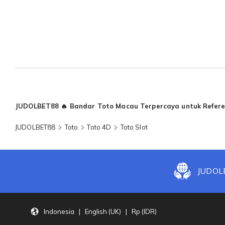
Loading...
JUDOLBET88 🔥 Bandar Toto Macau Terpercaya untuk Referen
JUDOLBET88
Toto
Toto 4D
Toto Slot
JUDOLB
Indonesia | English (UK) | Rp (IDR)