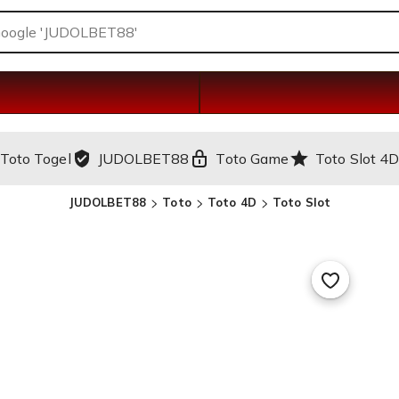
Toto Togel
JUDOLBET88
Toto Game
Toto Slot 4
JUDOLBET88
Toto
Toto 4D
Toto Slot