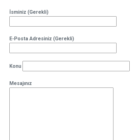
İsminiz (Gerekli)
E-Posta Adresiniz (Gerekli)
Konu
Mesajınız