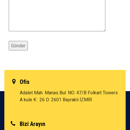
Ofis
Adalet Mah. Manas Bul. NO: 47/B Folkart Towers
A kule K : 26 D: 2601 Bayraklı İZMİR
Bizi Arayın