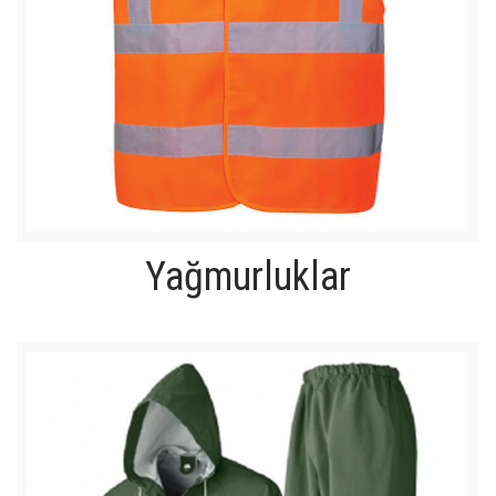
Yağmurluklar