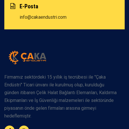
E-Posta
info@cakaendustri.com
Firmamız sektördeki 15 yıllık iş tecrübesi ile "Çaka
Endüstri" Ticari ünvanı ile kurulmuş olup, kurulduğu
günden itibaren Çelik Halat Bağlantı Elemanları, Kaldırma
Ekipmanları ve İş Güvenliği malzemeleri ile sektöründe
piyasanın önde gelen firmaları arasına girmeyi
hedeflemiştir.