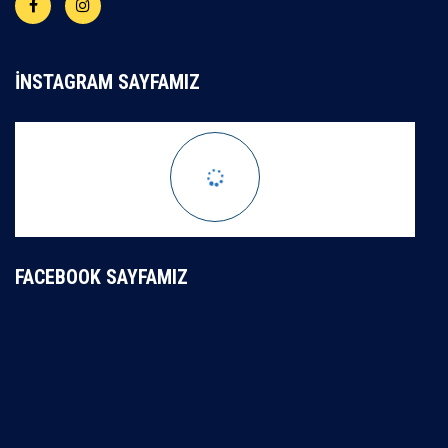
İNSTAGRAM SAYFAMIZ
FACEBOOK SAYFAMIZ