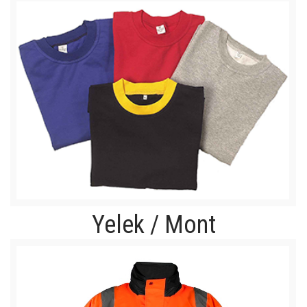
Yelek / Mont